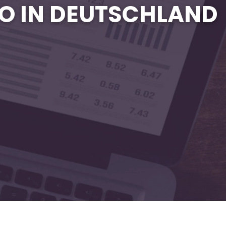
IO IN DEUTSCHLAND