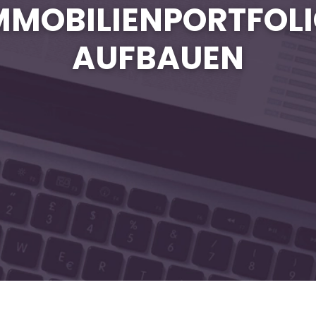
MMOBILIENPORTFOL
AUFBAUEN