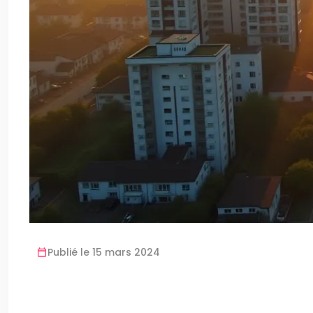
Publié le 15 mars 2024