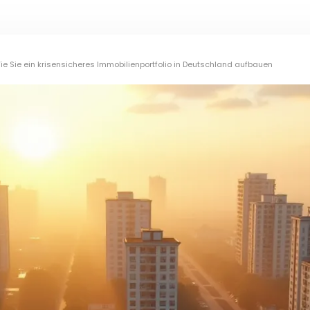
e Sie ein krisensicheres Immobilienportfolio in Deutschland aufbauen